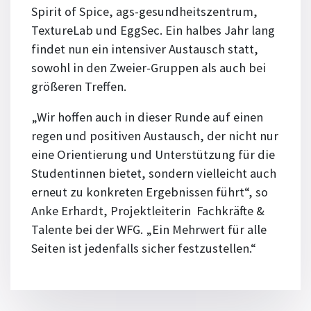
Spirit of Spice, ags-gesundheitszentrum,
TextureLab und EggSec. Ein halbes Jahr lang
findet nun ein intensiver Austausch statt,
sowohl in den Zweier-Gruppen als auch bei
größeren Treffen.
„Wir hoffen auch in dieser Runde auf einen
regen und positiven Austausch, der nicht nur
eine Orientierung und Unterstützung für die
Studentinnen bietet, sondern vielleicht auch
erneut zu konkreten Ergebnissen führt“, so
Anke Erhardt, Projektleiterin Fachkräfte &
Talente bei der WFG. „Ein Mehrwert für alle
Seiten ist jedenfalls sicher festzustellen.“