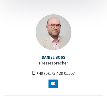
DANIEL BOSS
Pressesprecher
+49 (0)173 / 29 05507