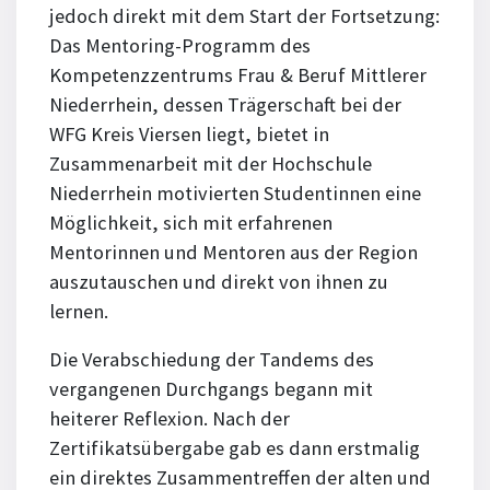
jedoch direkt mit dem Start der Fortsetzung:
Das Mentoring-Programm des
Kompetenzzentrums Frau & Beruf Mittlerer
Niederrhein, dessen Trägerschaft bei der
WFG Kreis Viersen liegt, bietet in
Zusammenarbeit mit der Hochschule
Niederrhein motivierten Studentinnen eine
Möglichkeit, sich mit erfahrenen
Mentorinnen und Mentoren aus der Region
auszutauschen und direkt von ihnen zu
lernen.
Die Verabschiedung der Tandems des
vergangenen Durchgangs begann mit
heiterer Reflexion. Nach der
Zertifikatsübergabe gab es dann erstmalig
ein direktes Zusammentreffen der alten und