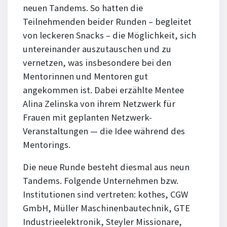
neuen Tandems. So hatten die
Teilnehmenden beider Runden – begleitet
von leckeren Snacks – die Möglichkeit, sich
untereinander auszutauschen und zu
vernetzen, was insbesondere bei den
Mentorinnen und Mentoren gut
angekommen ist. Dabei erzählte Mentee
Alina Zelinska von ihrem Netzwerk für
Frauen mit geplanten Netzwerk-
Veranstaltungen — die Idee während des
Mentorings.
Die neue Runde besteht diesmal aus neun
Tandems. Folgende Unternehmen bzw.
Institutionen sind vertreten: kothes, CGW
GmbH, Müller Maschinenbautechnik, GTE
Industrieelektronik, Steyler Missionare,