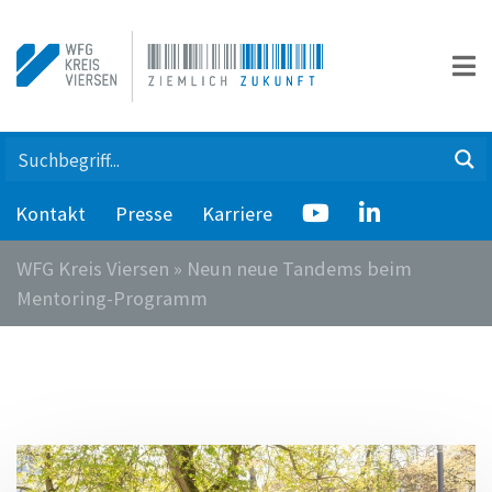
Kontakt
Presse
Karriere
WFG Kreis Viersen
»
Neun neue Tandems beim
Mentoring-Programm