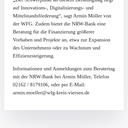
auf Innovations-, Digitalisierungs- und
Mittelstandsförderung“, sagt Armin Möller von
der WFG. Zudem bietet die NRW-Bank eine
Beratung für die Finanzierung größerer
Vorhaben und Projekte an, etwa zur Expansion
des Unternehmens oder zu Wachstum und
Effizienzsteigerung.
Informationen und Anmeldungen zum Beratertag
mit der NRW-Bank bei Armin Möller, Telefon
02162 / 8179106, oder per E-Mail:
armin.moeller@wfg-kreis-viersen.de