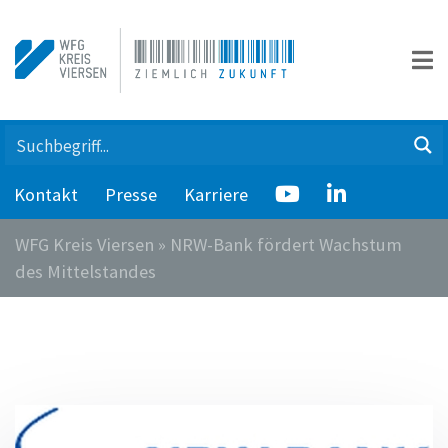
Kontakt
Presse
Karriere
WFG Kreis Viersen
»
NRW-Bank fördert Wachstum
des Mittelstandes