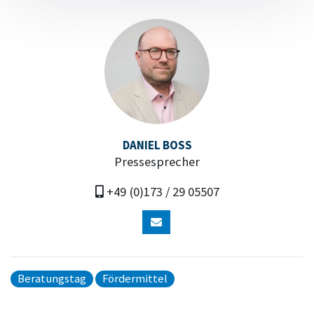
DANIEL BOSS
Pressesprecher
+49 (0)173 / 29 05507
Beratungstag
Fördermittel