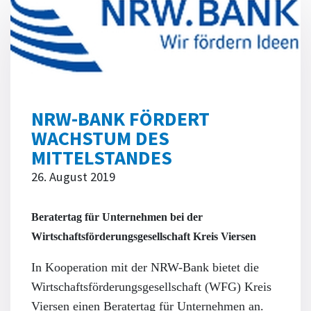
NRW-BANK FÖRDERT
WACHSTUM DES
MITTELSTANDES
26. August 2019
Beratertag für Unternehmen bei der
Wirtschaftsförderungsgesellschaft Kreis Viersen
In Kooperation mit der NRW-Bank bietet die
Wirtschaftsförderungsgesellschaft (WFG) Kreis
Viersen einen Beratertag für Unternehmen an.