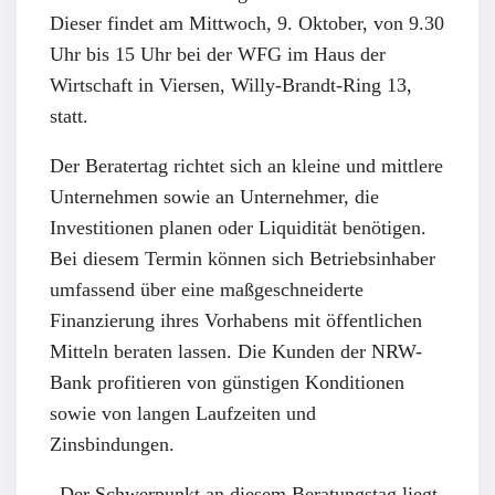
Dieser findet am Mittwoch, 9. Oktober, von 9.30
Uhr bis 15 Uhr bei der WFG im Haus der
Wirtschaft in Viersen, Willy-Brandt-Ring 13,
statt.
Der Beratertag richtet sich an kleine und mittlere
Unternehmen sowie an Unternehmer, die
Investitionen planen oder Liquidität benötigen.
Bei diesem Termin können sich Betriebsinhaber
umfassend über eine maßgeschneiderte
Finanzierung ihres Vorhabens mit öffentlichen
Mitteln beraten lassen. Die Kunden der NRW-
Bank profitieren von günstigen Konditionen
sowie von langen Laufzeiten und
Zinsbindungen‎.
„
Der Schwerpunkt an diesem Beratungstag liegt