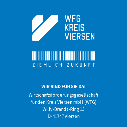
WIR SIND FÜR SIE DA!
Wirtschaftsförderungsgesellschaft
für den Kreis Viersen mbH (WFG)
Willy-Brandt-Ring 13
D-41747 Viersen