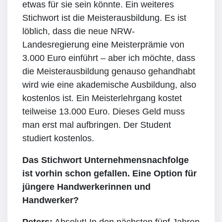
etwas für sie sein könnte. Ein weiteres
Stichwort ist die Meisterausbildung. Es ist
löblich, dass die neue NRW-
Landesregierung eine Meisterprämie von
3.000 Euro einführt – aber ich möchte, dass
die Meisterausbildung genauso gehandhabt
wird wie eine akademische Ausbildung, also
kostenlos ist. Ein Meisterlehrgang kostet
teilweise 13.000 Euro. Dieses Geld muss
man erst mal aufbringen. Der Student
studiert kostenlos.
Das Stichwort Unternehmensnachfolge
ist vorhin schon gefallen. Eine Option für
jüngere Handwerkerinnen und
Handwerker?
Peters:
Absolut! In den nächsten fünf Jahren