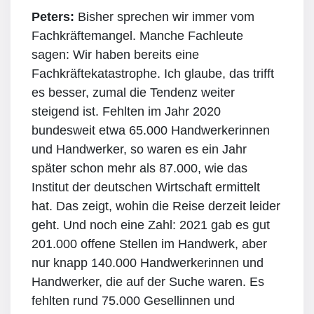
Peters:
Bisher sprechen wir immer vom
Fachkräftemangel. Manche Fachleute
sagen: Wir haben bereits eine
Fachkräftekatastrophe. Ich glaube, das trifft
es besser, zumal die Tendenz weiter
steigend ist. Fehlten im Jahr 2020
bundesweit etwa 65.000 Handwerkerinnen
und Handwerker, so waren es ein Jahr
später schon mehr als 87.000, wie das
Institut der deutschen Wirtschaft ermittelt
hat. Das zeigt, wohin die Reise derzeit leider
geht. Und noch eine Zahl: 2021 gab es gut
201.000 offene Stellen im Handwerk, aber
nur knapp 140.000 Handwerkerinnen und
Handwerker, die auf der Suche waren. Es
fehlten rund 75.000 Gesellinnen und