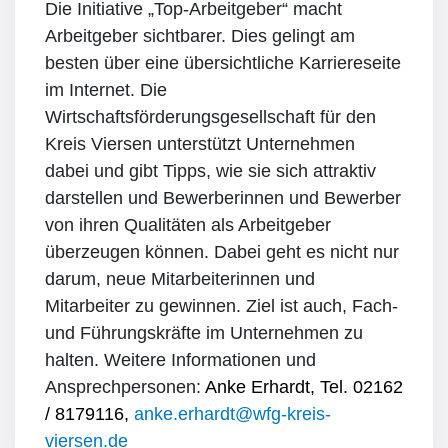
Die Initiative „Top-Arbeitgeber“ macht
Arbeitgeber sichtbarer. Dies gelingt am
besten über eine übersichtliche Karriereseite
im Internet. Die
Wirtschaftsförderungsgesellschaft für den
Kreis Viersen unterstützt Unternehmen
dabei und gibt Tipps, wie sie sich attraktiv
darstellen und Bewerberinnen und Bewerber
von ihren Qualitäten als Arbeitgeber
überzeugen können. Dabei geht es nicht nur
darum, neue Mitarbeiterinnen und
Mitarbeiter zu gewinnen. Ziel ist auch, Fach-
und Führungskräfte im Unternehmen zu
halten. Weitere Informationen und
Ansprechpersonen:
Anke Erhardt, Tel. 02162
/ 8179116,
anke.erhardt@wfg-kreis-
viersen.de