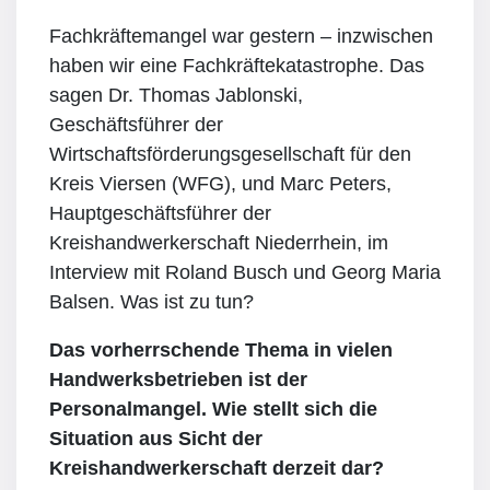
Fachkräftemangel war gestern – inzwischen
haben wir eine Fachkräftekatastrophe. Das
sagen Dr. Thomas Jablonski,
Geschäftsführer der
Wirtschaftsförderungsgesellschaft für den
Kreis Viersen (WFG), und Marc Peters,
Hauptgeschäftsführer der
Kreishandwerkerschaft Niederrhein, im
Interview mit Roland Busch und Georg Maria
Balsen. Was ist zu tun?
Das vorherrschende Thema in vielen
Handwerksbetrieben ist der
Personalmangel. Wie stellt sich die
Situation aus Sicht der
Kreishandwerkerschaft derzeit dar?