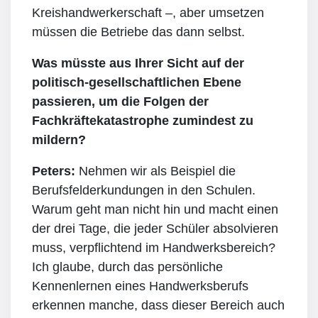
Kreishandwerkerschaft –, aber umsetzen
müssen die Betriebe das dann selbst.
Was müsste aus Ihrer Sicht auf der
politisch-gesellschaftlichen Ebene
passieren, um die Folgen der
Fachkräftekatastrophe zumindest zu
mildern?
Peters:
Nehmen wir als Beispiel die
Berufsfelderkundungen in den Schulen.
Warum geht man nicht hin und macht einen
der drei Tage, die jeder Schüler absolvieren
muss, verpflichtend im Handwerksbereich?
Ich glaube, durch das persönliche
Kennenlernen eines Handwerksberufs
erkennen manche, dass dieser Bereich auch