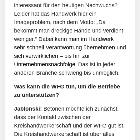
interessant für den heutigen Nachwuchs?
Leider hat das Handwerk hier ein
Imageproblem, nach dem Motto: „Da
bekommt man dreckige Hände und verdient
weniger.“
Dabei kann man im Handwerk
sehr schnell Verantwortung übernehmen und
sich verwirklichen – bis hin zur
Unternehmensnachfolge.
Das ist in jeder
anderen Branche schwierig bis unmöglich.
Was kann die WFG tun, um die Betriebe
zu unterstützen?
Jablonski:
Betonen möchte ich zunächst,
dass der Kontakt zwischen der
Kreishandwerkerschaft und der WFG gut ist.
Die Kreishandwerkerschaft ist über alles