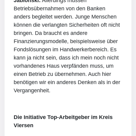
Jablonski:
Allerdings müssen
Betriebsübernahmen von den Banken
anders begleitet werden. Junge Menschen
können die verlangten Sicherheiten oft nicht
bringen. Da braucht es andere
Finanzierungsmodelle, beispielsweise über
Fondslösungen im Handwerkerbereich. Es
kann ja nicht sein, dass ich mein noch nicht
vorhandenes Haus verpfänden muss, um
einen Betrieb zu übernehmen. Auch hier
benötigen wir ein anderes Denken als in der
Vergangenheit.
Die Initiative Top-Arbeitgeber im Kreis
Viersen