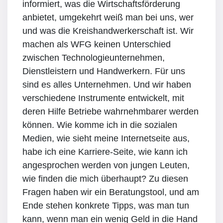
informiert, was die Wirtschaftsförderung
anbietet, umgekehrt weiß man bei uns, wer
und was die Kreishandwerkerschaft ist. Wir
machen als WFG keinen Unterschied
zwischen Technologieunternehmen,
Dienstleistern und Handwerkern. Für uns
sind es alles Unternehmen. Und wir haben
verschiedene Instrumente entwickelt, mit
deren Hilfe Betriebe wahrnehmbarer werden
können. Wie komme ich in die sozialen
Medien, wie sieht meine Internetseite aus,
habe ich eine Karriere-Seite, wie kann ich
angesprochen werden von jungen Leuten,
wie finden die mich überhaupt? Zu diesen
Fragen haben wir ein Beratungstool, und am
Ende stehen konkrete Tipps, was man tun
kann, wenn man ein wenig Geld in die Hand