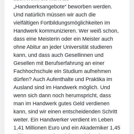
„Handwerksangebote“ beworben werden.
Und natürlich müssen wir auch die
vielfältigen Fortbildungsmöglichkeiten im
Handwerk kommunizieren. Wer weiß schon,
dass eine Meisterin oder ein Meister auch
ohne Abitur an jeder Universität studieren
kann, und dass auch Gesellinnen und
Gesellen mit Berufserfahrung an einer
Fachhochschule ein Studium aufnehmen
dürfen? Auch Aufenthalte und Praktika im
Ausland sind im Handwerk möglich. Und
wenn sich dann noch herumspricht, dass
man im Handwerk gutes Geld verdienen
kann, sind wir einen entscheidenden Schritt
weiter. Ein Handwerker verdient im Leben
1,41 Millionen Euro und ein Akademiker 1,45