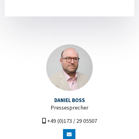
DANIEL BOSS
Pressesprecher
+49 (0)173 / 29 05507