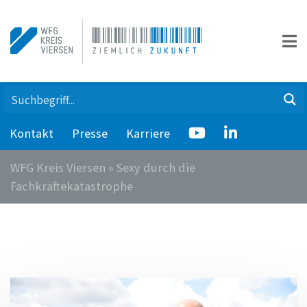
Kontakt
Presse
Karriere
WFG Kreis Viersen
»
Sexy durch die
Fachkräftekatastrophe