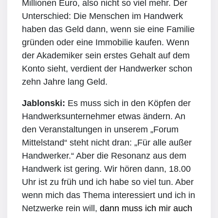
Millionen Euro, also nicht so viel mehr. Der
Unterschied: Die Menschen im Handwerk
haben das Geld dann, wenn sie eine Familie
gründen oder eine Immobilie kaufen. Wenn
der Akademiker sein erstes Gehalt auf dem
Konto sieht, verdient der Handwerker schon
zehn Jahre lang Geld.
Jablonski:
Es muss sich in den Köpfen der
Handwerksunternehmer etwas ändern. An
den Veranstaltungen in unserem „Forum
Mittelstand“ steht nicht dran: „Für alle außer
Handwerker.“ Aber die Resonanz aus dem
Handwerk ist gering. Wir hören dann, 18.00
Uhr ist zu früh und ich habe so viel tun. Aber
wenn mich das Thema interessiert und ich in
Netzwerke rein will,
dann muss ich mir auch