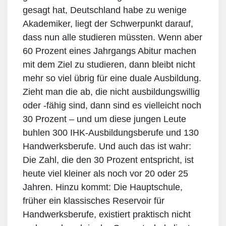
gesagt hat, Deutschland habe zu wenige
Akademiker, liegt der Schwerpunkt darauf,
dass nun alle studieren müssten. Wenn aber
60 Prozent eines Jahrgangs Abitur machen
mit dem Ziel zu studieren, dann bleibt nicht
mehr so viel übrig für eine duale Ausbildung.
Zieht man die ab, die nicht ausbildungswillig
oder -fähig sind, dann sind es vielleicht noch
30 Prozent – und um diese jungen Leute
buhlen 300 IHK-Ausbildungsberufe und 130
Handwerksberufe. Und auch das ist wahr:
Die Zahl, die den 30 Prozent entspricht, ist
heute viel kleiner als noch vor 20 oder 25
Jahren. Hinzu kommt: Die Hauptschule,
früher ein klassisches Reservoir für
Handwerksberufe, existiert praktisch nicht