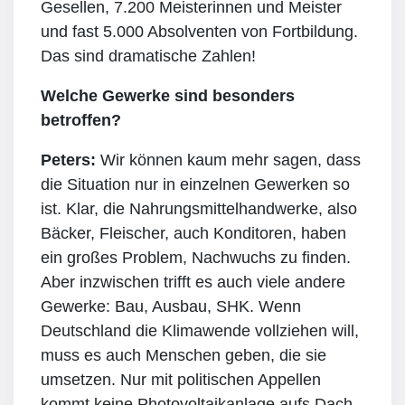
Gesellen, 7.200 Meisterinnen und Meister
und fast 5.000 Absolventen von Fortbildung.
Das sind dramatische Zahlen!
Welche Gewerke sind besonders
betroffen?
Peters:
Wir können kaum mehr sagen, dass
die Situation nur in einzelnen Gewerken so
ist. Klar, die Nahrungsmittelhandwerke, also
Bäcker, Fleischer, auch Konditoren, haben
ein großes Problem, Nachwuchs zu finden.
Aber inzwischen trifft es auch viele andere
Gewerke: Bau, Ausbau, SHK. Wenn
Deutschland die Klimawende vollziehen will,
muss es auch Menschen geben, die sie
umsetzen. Nur mit politischen Appellen
kommt keine Photovoltaikanlage aufs Dach