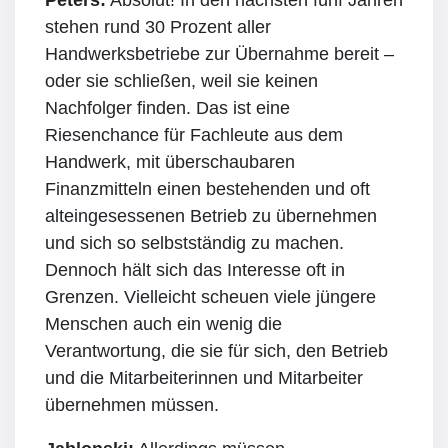
stehen rund 30 Prozent aller
Handwerksbetriebe zur Übernahme bereit –
oder sie schließen, weil sie keinen
Nachfolger finden. Das ist eine
Riesenchance für Fachleute aus dem
Handwerk, mit überschaubaren
Finanzmitteln einen bestehenden und oft
alteingesessenen Betrieb zu übernehmen
und sich so selbstständig zu machen.
Dennoch hält sich das Interesse oft in
Grenzen. Vielleicht scheuen viele jüngere
Menschen auch ein wenig die
Verantwortung, die sie für sich, den Betrieb
und die Mitarbeiterinnen und Mitarbeiter
übernehmen müssen.