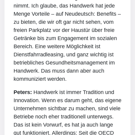
nimmt. Ich glaube, das Handwerk hat jede
Menge Vorteile – auf Neudeutsch: Benefits –
zu bieten, die wir oft gar nicht sehen, vom
freien Parkplatz vor der Haustür über freie
Getränke bis zum Engagement im sozialen
Bereich. Eine weitere Möglichkeit ist
Dienstfahrradleasing, und ganz wichtig ist
betriebliches Gesundheitsmanagement im
Handwerk. Das muss dann aber auch
kommuniziert werden.
Peters:
Handwerk ist immer Tradition und
Innovation. Wenn es darum geht, das eigene
Unternehmen sichtbar zu machen, sind viele
Betriebe noch eher traditionell unterwegs.
Das ist kein Vorwurf, es hat ja auch lange
gut funktioniert. Allerdings: Seit die OECD