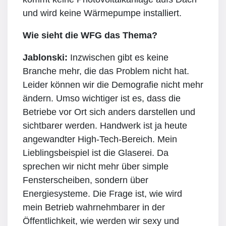
und wird keine Wärmepumpe installiert.
Wie sieht die WFG das Thema?
Jablonski:
Inzwischen gibt es keine
Branche mehr, die das Problem nicht hat.
Leider können wir die Demografie nicht mehr
ändern. Umso wichtiger ist es, dass die
Betriebe vor Ort sich anders darstellen und
sichtbarer werden. Handwerk ist ja heute
angewandter High-Tech-Bereich. Mein
Lieblingsbeispiel ist die Glaserei. Da
sprechen wir nicht mehr über simple
Fensterscheiben, sondern über
Energiesysteme. Die Frage ist, wie wird
mein Betrieb wahrnehmbarer in der
Öffentlichkeit, wie werden wir sexy und