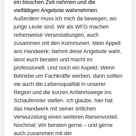
ein bisschen Zeit nehmen und die
vielfältigen Angebote wahrnehmen.
Außerdem muss ich mich da bewegen, wo
junge Leute sind. Wir als WFG machen
reihenweise Veranstaltungen, auch
zusammen mit den Kommunen. Mein Appell
ans Handwerk: Nehmt diese Angebote wahr,
lasst euch beraten und macht es
professionell. Und noch ein Aspekt: Wenn
Betriebe um Fachkräfte werben, dann sollten
sie auch die Lebensqualität in unserer
Region und die kurzen Anfahrtswege ins
Schaufenster stellen. Ich glaube, hier hat
das Handwerk mit seiner örtlichen
Verwurzelung einen weiteren Riesenvorteil.
Nochmal: Wir beraten gerne – und gerne
auch zusammen mit der