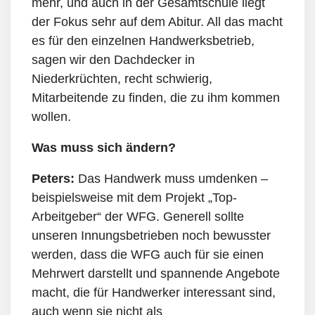
mehr, und auch in der Gesamtschule liegt
der Fokus sehr auf dem Abitur. All das macht
es für den einzelnen Handwerksbetrieb,
sagen wir den Dachdecker in
Niederkrüchten, recht schwierig,
Mitarbeitende zu finden, die zu ihm kommen
wollen.
Was muss sich ändern?
Peters:
Das Handwerk muss umdenken –
beispielsweise mit dem Projekt „Top-
Arbeitgeber“ der WFG. Generell sollte
unseren Innungsbetrieben noch bewusster
werden, dass die WFG auch für sie einen
Mehrwert darstellt und spannende Angebote
macht, die für Handwerker interessant sind,
auch wenn sie nicht als