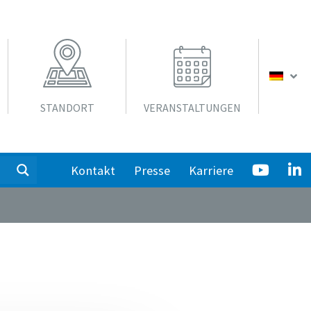
STANDORT
VERANSTALTUNGEN
Kontakt
Presse
Karriere