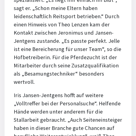
sagt er. „Schon meine Eltern haben
leidenschaftlich Reitsport betrieben.“ Durch
einen Hinweis von Theo Lenzen kam der
Kontakt zwischen Jeronimus und Jansen-
Jentgens zustande. „Es passte perfekt. Jelle
ist eine Bereicherung für unser Team“, so die
Hofbetreiberin. Für die Pferdezucht ist der
Mitarbeiter durch seine Zusatzqualifikation
als „Besamungstechniker“ besonders
wertvoll.
Iris Jansen-Jentgens hofft auf weitere
„Volltreffer bei der Personalsuche“. Helfende
Hände werden unter anderem für die
Stallarbeit gebraucht. „Auch Seiteneinsteiger
haben in dieser Branche gute Chancen auf