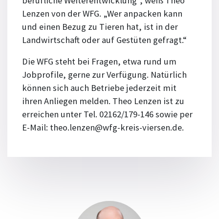
berufliche Weiterentwicklung“, weiß Theo
Lenzen von der WFG. „Wer anpacken kann
und einen Bezug zu Tieren hat, ist in der
Landwirtschaft oder auf Gestüten gefragt.“
Die WFG steht bei Fragen, etwa rund um
Jobprofile, gerne zur Verfügung. Natürlich
können sich auch Betriebe jederzeit mit
ihren Anliegen melden. Theo Lenzen ist zu
erreichen unter Tel. 02162/179-146 sowie per
E-Mail: theo.lenzen@wfg-kreis-viersen.de.