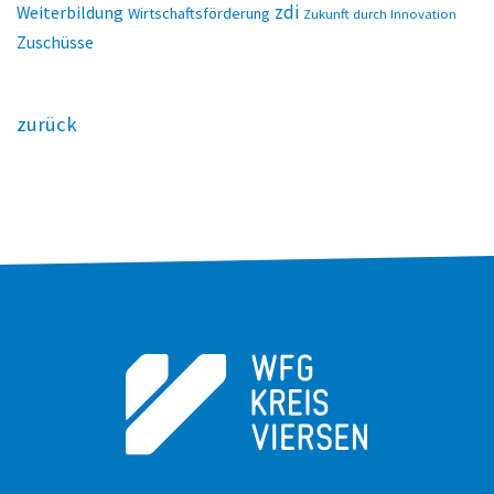
zdi
Weiterbildung
Wirtschaftsförderung
Zukunft durch Innovation
Zuschüsse
zurück