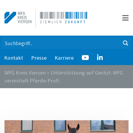
Kontakt
Presse
Karriere
WFG Kreis Viersen
»
Unterstützung auf Gestüt: WFG
vermittelt Pferde-Profi