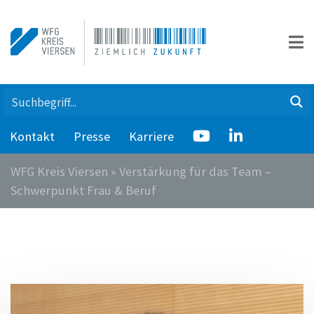
Kontakt
Presse
Karriere
WFG Kreis Viersen
»
Verstärkung für das Team –
Schwerpunkt Frau & Beruf