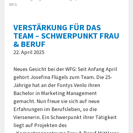
WFG
VERSTÄRKUNG FÜR DAS
TEAM – SCHWERPUNKT FRAU
& BERUF
22. April 2025
Neues Gesicht bei der WFG: Seit Anfang April
gehört Josefina Flügels zum Team. Die 25-
Jährige hat an der Fontys Venlo ihren
Bachelor in Marketing Management
gemacht. Nun freue sie sich auf neue
Erfahrungen im Berufsleben, so die
Viersenerin. Ein Schwerpunkt ihrer Tätigkeit
liegt auf Projekten des