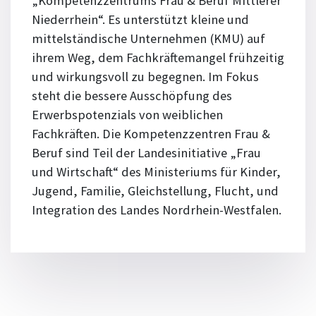
„Kompetenzzentrums Frau & Beruf Mittlerer
Niederrhein“. Es unterstützt kleine und
mittelständische Unternehmen (KMU) auf
ihrem Weg, dem Fachkräftemangel frühzeitig
und wirkungsvoll zu begegnen. Im Fokus
steht die bessere Ausschöpfung des
Erwerbspotenzials von weiblichen
Fachkräften. Die Kompetenzzentren Frau &
Beruf sind Teil der Landesinitiative „Frau
und Wirtschaft“ des Ministeriums für Kinder,
Jugend, Familie, Gleichstellung, Flucht, und
Integration des Landes Nordrhein-Westfalen.