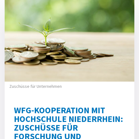
Zuschüsse für Unternehmen
WFG-KOOPERATION MIT
HOCHSCHULE NIEDERRHEIN:
ZUSCHÜSSE FÜR
FORSCHUNG UND