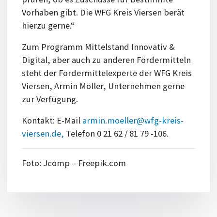
Vorhaben gibt. Die WFG Kreis Viersen berät
hierzu gerne.“
Zum Programm Mittelstand Innovativ &
Digital, aber auch zu anderen Fördermitteln
steht der Fördermittelexperte der WFG Kreis
Viersen, Armin Möller, Unternehmen gerne
zur Verfügung.
Kontakt: E-Mail
armin.moeller@wfg-kreis-
viersen.de,
Telefon 0 21 62 / 81 79 -106.
Foto: Jcomp – Freepik.com