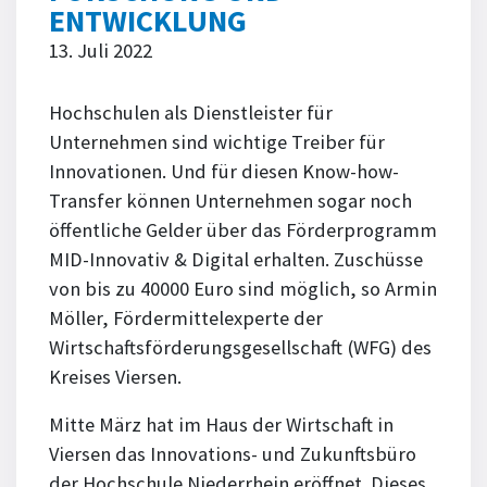
ENTWICKLUNG
13. Juli 2022
Hochschulen als Dienstleister für
Unternehmen sind wichtige Treiber für
Innovationen. Und für diesen Know-how-
Transfer können Unternehmen sogar noch
öffentliche Gelder über das Förderprogramm
MID-Innovativ & Digital erhalten. Zuschüsse
von bis zu 40000 Euro sind möglich, so Armin
Möller, Fördermittelexperte der
Wirtschaftsförderungsgesellschaft (WFG) des
Kreises Viersen.
Mitte März hat im Haus der Wirtschaft in
Viersen das Innovations- und Zukunftsbüro
der Hochschule Niederrhein eröffnet. Dieses