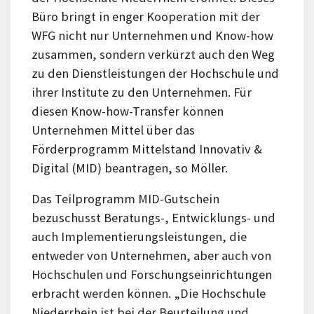
Büro bringt in enger Kooperation mit der
WFG nicht nur Unternehmen und Know-how
zusammen, sondern verkürzt auch den Weg
zu den Dienstleistungen der Hochschule und
ihrer Institute zu den Unternehmen. Für
diesen Know-how-Transfer können
Unternehmen Mittel über das
Förderprogramm Mittelstand Innovativ &
Digital (MID) beantragen, so Möller.
Das Teilprogramm MID-Gutschein
bezuschusst Beratungs-, Entwicklungs- und
auch Implementierungsleistungen, die
entweder von Unternehmen, aber auch von
Hochschulen und Forschungseinrichtungen
erbracht werden können. „Die Hochschule
Niederrhein ist bei der Beurteilung und