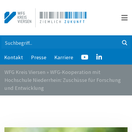
Kontakt
Presse
Karriere
WFG Kreis Viersen
»
WFG-Kooperation mit
Hochschule Niederrhein: Zuschüsse für Forschung
und Entwicklung