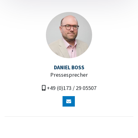
DANIEL BOSS
Pressesprecher
+49 (0)173 / 29 05507