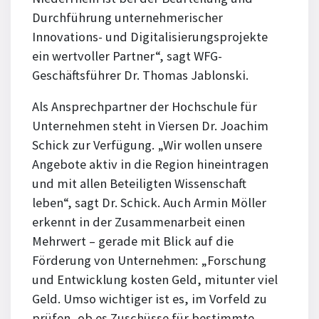
Durchführung unternehmerischer
Innovations- und Digitalisierungsprojekte
ein wertvoller Partner“, sagt WFG-
Geschäftsführer Dr. Thomas Jablonski.
Als Ansprechpartner der Hochschule für
Unternehmen steht in Viersen Dr. Joachim
Schick zur Verfügung. „Wir wollen unsere
Angebote aktiv in die Region hineintragen
und mit allen Beteiligten Wissenschaft
leben“, sagt Dr. Schick. Auch Armin Möller
erkennt in der Zusammenarbeit einen
Mehrwert – gerade mit Blick auf die
Förderung von Unternehmen: „Forschung
und Entwicklung kosten Geld, mitunter viel
Geld. Umso wichtiger ist es, im Vorfeld zu
prüfen, ob es Zuschüsse für bestimmte