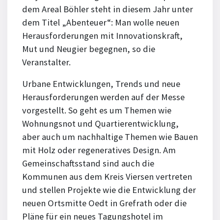
dem Areal Böhler steht in diesem Jahr unter
dem Titel „Abenteuer“: Man wolle neuen
Herausforderungen mit Innovationskraft,
Mut und Neugier begegnen, so die
Veranstalter.
Urbane Entwicklungen, Trends und neue
Herausforderungen werden auf der Messe
vorgestellt. So geht es um Themen wie
Wohnungsnot und Quartierentwicklung,
aber auch um nachhaltige Themen wie Bauen
mit Holz oder regeneratives Design. Am
Gemeinschaftsstand sind auch die
Kommunen aus dem Kreis Viersen vertreten
und stellen Projekte wie die Entwicklung der
neuen Ortsmitte Oedt in Grefrath oder die
Pläne für ein neues Tagungshotel im