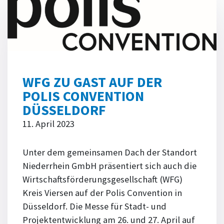
WFG ZU GAST AUF DER
POLIS CONVENTION
DÜSSELDORF
11. April 2023
Unter dem gemeinsamen Dach der Standort
Niederrhein GmbH präsentiert sich auch die
Wirtschaftsförderungsgesellschaft (WFG)
Kreis Viersen auf der Polis Convention in
Düsseldorf. Die Messe für Stadt- und
Projektentwicklung am 26. und 27. April auf