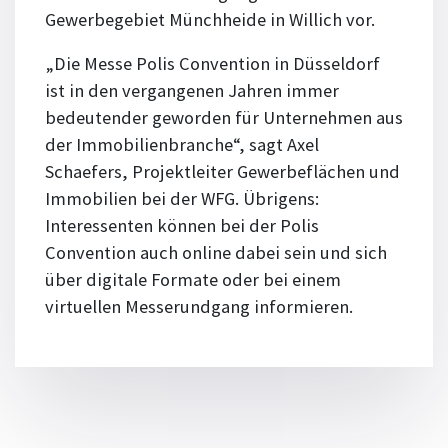
Gewerbegebiet Münchheide in Willich vor.
„Die Messe Polis Convention in Düsseldorf
ist in den vergangenen Jahren immer
bedeutender geworden für Unternehmen aus
der Immobilienbranche“, sagt Axel
Schaefers, Projektleiter Gewerbeflächen und
Immobilien bei der WFG. Übrigens:
Interessenten können bei der Polis
Convention auch online dabei sein und sich
über digitale Formate oder bei einem
virtuellen Messerundgang informieren.