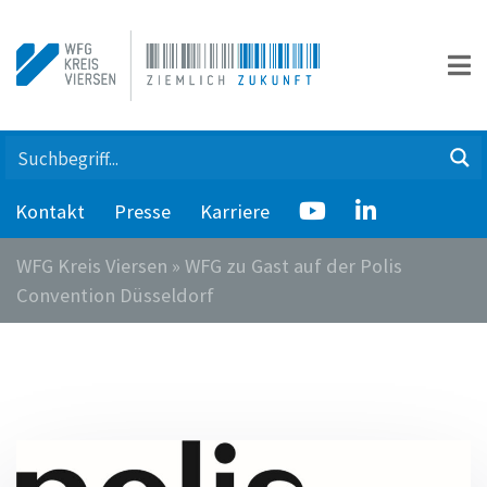
Kontakt
Presse
Karriere
WFG Kreis Viersen
»
WFG zu Gast auf der Polis
Convention Düsseldorf