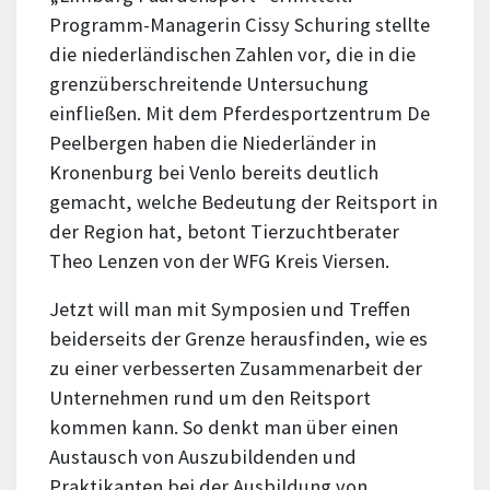
Programm-Managerin Cissy Schuring stellte
die niederländischen Zahlen vor, die in die
grenzüberschreitende Untersuchung
einfließen. Mit dem Pferdesportzentrum De
Peelbergen haben die Niederländer in
Kronenburg bei Venlo bereits deutlich
gemacht, welche Bedeutung der Reitsport in
der Region hat, betont Tierzuchtberater
Theo Lenzen von der WFG Kreis Viersen.
Jetzt will man mit Symposien und Treffen
beiderseits der Grenze herausfinden, wie es
zu einer verbesserten Zusammenarbeit der
Unternehmen rund um den Reitsport
kommen kann. So denkt man über einen
Austausch von Auszubildenden und
Praktikanten bei der Ausbildung von