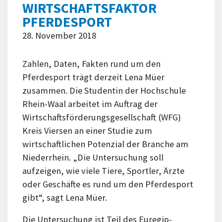
WIRTSCHAFTSFAKTOR
PFERDESPORT
28. November 2018
Zahlen, Daten, Fakten rund um den
Pferdesport trägt derzeit Lena Müer
zusammen. Die Studentin der Hochschule
Rhein-Waal arbeitet im Auftrag der
Wirtschaftsförderungsgesellschaft (WFG)
Kreis Viersen an einer Studie zum
wirtschaftlichen Potenzial der Branche am
Niederrhein. „Die Untersuchung soll
aufzeigen, wie viele Tiere, Sportler, Ärzte
oder Geschäfte es rund um den Pferdesport
gibt“, sagt Lena Müer.
Die Untersuchung ist Teil des Euregio-