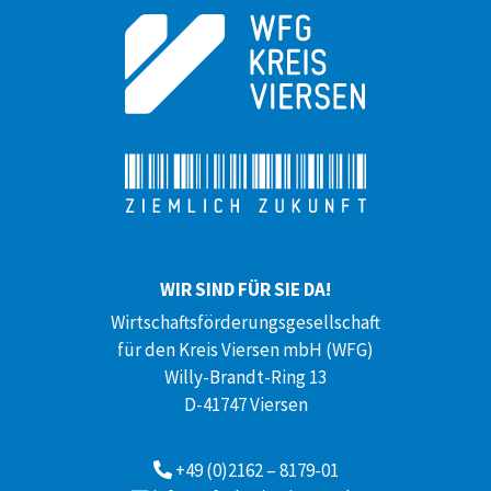
WIR SIND FÜR SIE DA!
Wirtschaftsförderungsgesellschaft
für den Kreis Viersen mbH (WFG)
Willy-Brandt-Ring 13
D-41747 Viersen
+49 (0)2162 – 8179-01