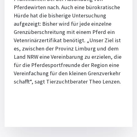
Pferdewirten nach. Auch eine bürokratische
Hürde hat die bisherige Untersuchung
aufgezeigt: Bisher wird für jede einzelne
Grenzüberschreitung mit einem Pferd ein
Vetenrinärzertifikat benötigt. „Unser Ziel ist
es, zwischen der Provinz Limburg und dem
Land NRW eine Vereinbarung zu erzielen, die
für die Pferdesportfreunde der Region eine
Vereinfachung für den kleinen Grenzverkehr
schafft“, sagt Tierzuchtberater Theo Lenzen.