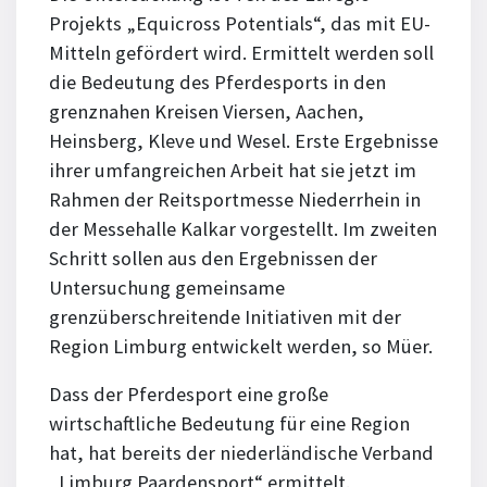
Projekts „Equicross Potentials“, das mit EU-
Mitteln gefördert wird. Ermittelt werden soll
die Bedeutung des Pferdesports in den
grenznahen Kreisen Viersen, Aachen,
Heinsberg, Kleve und Wesel. Erste Ergebnisse
ihrer umfangreichen Arbeit hat sie jetzt im
Rahmen der Reitsportmesse Niederrhein in
der Messehalle Kalkar vorgestellt. Im zweiten
Schritt sollen aus den Ergebnissen der
Untersuchung gemeinsame
grenzüberschreitende Initiativen mit der
Region Limburg entwickelt werden, so Müer.
Dass der Pferdesport eine große
wirtschaftliche Bedeutung für eine Region
hat, hat bereits der niederländische Verband
„Limburg Paardensport“ ermittelt.