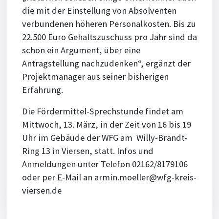
die mit der Einstellung von Absolventen
verbundenen höheren Personalkosten. Bis zu
22.500 Euro Gehaltszuschuss pro Jahr sind da
schon ein Argument, über eine
Antragstellung nachzudenken“, ergänzt der
Projektmanager aus seiner bisherigen
Erfahrung.
Die Fördermittel-Sprechstunde findet am
Mittwoch, 13. März, in der Zeit von 16 bis 19
Uhr im Gebäude der WFG am Willy-Brandt-
Ring 13 in Viersen, statt. Infos und
Anmeldungen unter Telefon 02162/8179106
oder per E-Mail an armin.moeller@wfg-kreis-
viersen.de