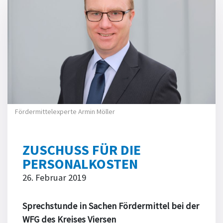
Fördermittelexperte Armin Möller
ZUSCHUSS FÜR DIE
PERSONALKOSTEN
26. Februar 2019
Sprechstunde in Sachen Fördermittel bei der
WFG des Kreises Viersen