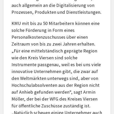
auch allgemein an die Digitalisierung von
Prozessen, Produkten und Dienstleistungen.
KMU mit bis zu 50 Mitarbeitern können eine
solche Förderung in Form eines
Personalkostenzuschusses über einen
Zeitraum von bis zu zwei Jahren erhalten.
„Für eine mittelständisch geprägte Region
wie den Kreis Viersen sind solche
Instrumente passgenau, weil es bei uns viele
innovative Unternehmen gibt, die zwar auf
den Weltmärkten unterwegs sind, aber von
Hochschulabsolventen aus der Region nicht
auf Anhieb gefunden werden“, sagt Armin
Möller, der bei der WFG des Kreises Viersen
für öffentliche Zuschüsse zuständig ist.
„Natürlich scheuen einige Unternehmer auch