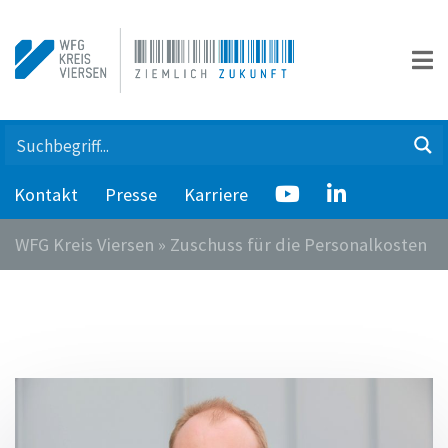
Kontakt
Presse
Karriere
WFG Kreis Viersen
»
Zuschuss für die Personalkosten