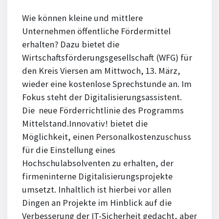
Wie können kleine und mittlere
Unternehmen öffentliche Fördermittel
erhalten? Dazu bietet die
Wirtschaftsförderungsgesellschaft (WFG) für
den Kreis Viersen am Mittwoch, 13. März,
wieder eine kostenlose Sprechstunde an. Im
Fokus steht der Digitalisierungsassistent.
Die neue Förderrichtlinie des Programms
Mittelstand.Innovativ! bietet die
Möglichkeit, einen Personalkostenzuschuss
für die Einstellung eines
Hochschulabsolventen zu erhalten, der
firmeninterne Digitalisierungsprojekte
umsetzt. Inhaltlich ist hierbei vor allen
Dingen an Projekte im Hinblick auf die
Verbesserung der IT-Sicherheit gedacht, aber