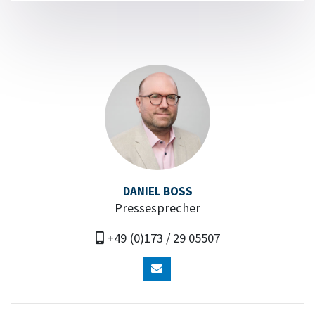
DANIEL BOSS
Pressesprecher
+49 (0)173 / 29 05507