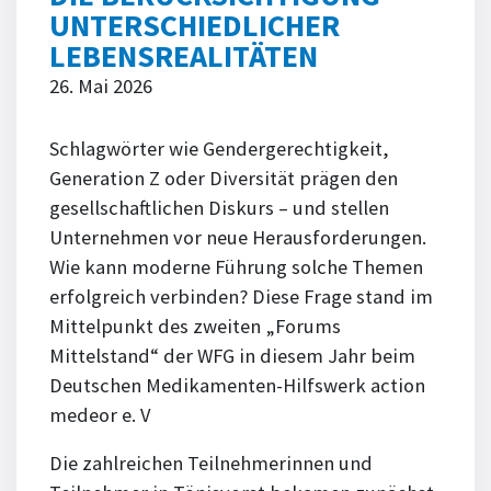
UNTERSCHIEDLICHER
LEBENSREALITÄTEN
26. Mai 2026
Schlagwörter wie Gendergerechtigkeit,
Generation Z oder Diversität prägen den
gesellschaftlichen Diskurs – und stellen
Unternehmen vor neue Herausforderungen.
Wie kann moderne Führung solche Themen
erfolgreich verbinden? Diese Frage stand im
Mittelpunkt des zweiten „Forums
Mittelstand“ der WFG in diesem Jahr beim
Deutschen Medikamenten-Hilfswerk action
medeor e. V
Die zahlreichen Teilnehmerinnen und