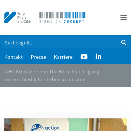
Kontakt
Presse
Karriere
WFG Kreis Viersen
»
Die Berücksichtigung
unterschiedlicher Lebensrealitäten