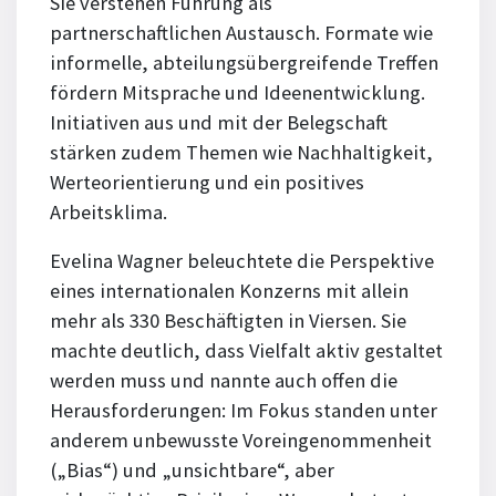
Sie verstehen Führung als
partnerschaftlichen Austausch. Formate wie
informelle, abteilungsübergreifende Treffen
fördern Mitsprache und Ideenentwicklung.
Initiativen aus und mit der Belegschaft
stärken zudem Themen wie Nachhaltigkeit,
Werteorientierung und ein positives
Arbeitsklima.
Evelina Wagner beleuchtete die Perspektive
eines internationalen Konzerns mit allein
mehr als 330 Beschäftigten in Viersen. Sie
machte deutlich, dass Vielfalt aktiv gestaltet
werden muss und nannte auch offen die
Herausforderungen: Im Fokus standen unter
anderem unbewusste Voreingenommenheit
(„Bias“) und „unsichtbare“, aber