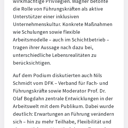
wirkmächtige Privilegien. Wagner betonte
die Rolle von Führungskräften als aktive
Unterstützer einer inklusiven
Unternehmenskultur. Konkrete Maßnahmen
wie Schulungen sowie flexible
Arbeitsmodelle – auch im Schichtbetrieb –
tragen ihrer Aussage nach dazu bei,
unterschiedliche Lebensrealitäten zu
berücksichtigen.
Auf dem Podium diskutierten auch Nils
Schmidt vom DFK – Verband für Fach- und
Führungskräfte sowie Moderator Prof. Dr.
Olaf Bogdahn zentrale Entwicklungen in der
Arbeitswelt mit dem Publikum. Dabei wurde
deutlich: Erwartungen an Führung verändern
sich – hin zu mehr Teilhabe, Flexibilität und