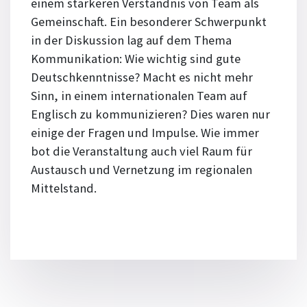
einem stärkeren Verständnis von Team als
Gemeinschaft. Ein besonderer Schwerpunkt
in der Diskussion lag auf dem Thema
Kommunikation: Wie wichtig sind gute
Deutschkenntnisse? Macht es nicht mehr
Sinn, in einem internationalen Team auf
Englisch zu kommunizieren? Dies waren nur
einige der Fragen und Impulse. Wie immer
bot die Veranstaltung auch viel Raum für
Austausch und Vernetzung im regionalen
Mittelstand.